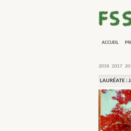
ACCUEIL
PR
2018
2017
20
LAURÉATE : 